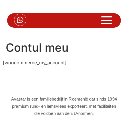
Contul meu
[woocommerce_my_account]
Avastar is een familiebedrijf in Roemenië dat sinds 1994
premium rund- en lamsvlees exporteert, met faciliteiten
die voldoen aan de EU-normen.