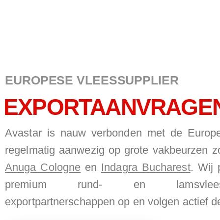
EUROPESE VLEESSUPPLIER
EXPORTAANVRAGE
Avastar is nauw verbonden met de Europe
regelmatig aanwezig op grote vakbeurzen 
Anuga Cologne
en
Indagra Bucharest
. Wij
premium rund- en lamsvlee
exportpartnerschappen op en volgen actief d