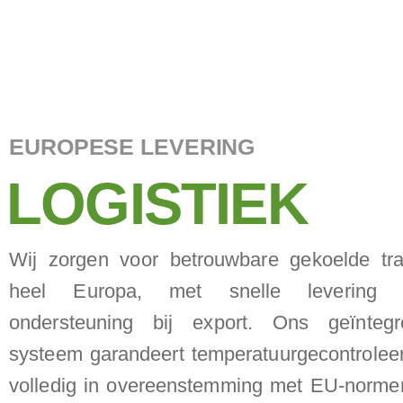
EUROPESE LEVERING
LOGISTIEK
Wij zorgen voor betrouwbare gekoelde tra
heel Europa, met snelle levering 
ondersteuning bij export. Ons geïntegre
systeem garandeert temperatuurgecontrolee
volledig in overeenstemming met EU-normen