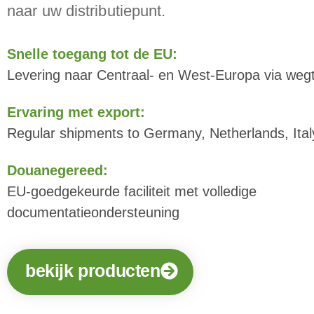
naar uw distributiepunt.
Snelle toegang tot de EU:
Levering naar Centraal- en West-Europa via weg
Ervaring met export:
Regular shipments to Germany, Netherlands, Ital
Douanegereed:
EU-goedgekeurde faciliteit met volledige
documentatieondersteuning
bekijk producten